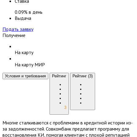
Ставка
0.09% в день
Выдача
Подать заявку
Получение
На карту
На карту МИР
Условия и требования
Рейтинг
Рейтинг
(3)
3
Многие сталкиваются с проблемами в кредитной истории из-
за задолженностей. Совкомбанк предлагает программу для
восстановления КИ, помогая клиентам с плохой репутацией