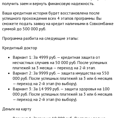
получить заем и вернуть финансовую надежность.
Ваша кредитная история будет восстановлена после
успешного прохождения всех 4 этапов программы. Вы
сможете подать заявку на кредит наличными в Совкомбанке
суммой до 500 000 руб.
Программа разбита на следующие этапы:
Кредитный доктор
Вариант 1: За 4999 руб. — кредитная защита от
несчастных случаев на 50 000 руб. После успешных
платежей за 3 месяца — переход на 2-й этап.
Вариант 2: За 9999 руб. — защита имущества на 550
000 руб. После успешных платежей за 3 или 6 месяцев
— переход на 2-й этап (по выбору).
Вариант 3: За 14 999 руб. — защита здоровья на 100
000 руб. После успешных платежей за 3 или 6 месяцев
— переход на 2-й этап (по выбору).
Деньги на карту