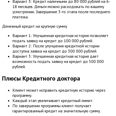
Вариант 3: Кредит наличными до 80 000 рублей на 6-
18 месяцев. Деньги можно расходовать по вашему
усмотрению. Завершение 3-го этапа после последнего
платежа.
Денежный кредит на крупную сумму
Вариант 1: Улучшенная кредитная история позволяет
подать заявку на кредит до 100 000 рублей.
Вариант 2: После улучшения кредитной истории
доступна заявка на кредит до 300 000 рублей.
Вариант 3: Улучшенная кредитная история дает
возможность подать заявку на кредит до 500 000
рублей.
Плюсы Кредитного доктора
Клиент может исправить кредитную историю через
программу.
Каждый этап увеличивает кредитный лимит.
По завершении программы клиент получает
гарантированный кредит на значительную сумму.