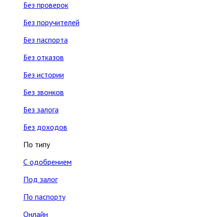
Без проверок
Без поручителей
Без паспорта
Без отказов
Без истории
Без звонков
Без залога
Без доходов
По типу
С одобрением
Под залог
По паспорту
Онлайн