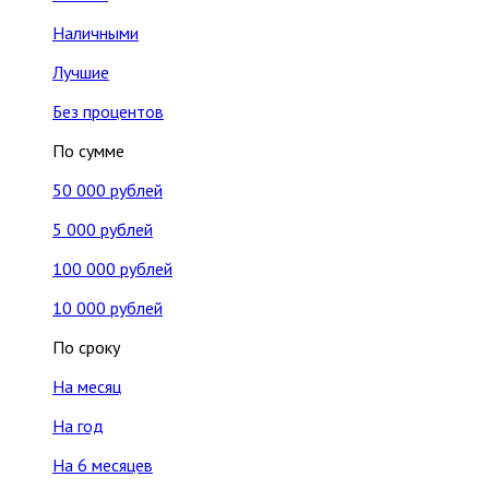
Наличными
Лучшие
Без процентов
По сумме
50 000 рублей
5 000 рублей
100 000 рублей
10 000 рублей
По сроку
На месяц
На год
На 6 месяцев