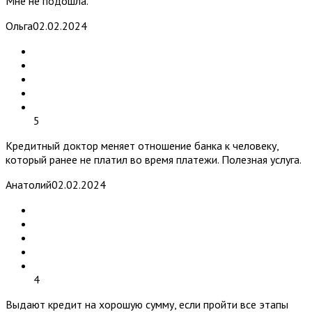
Мне не подошла.
Ольга
02.02.2024
5
Кредитный доктор меняет отношение банка к человеку,
который ранее не платил во время платежи. Полезная услуга.
Анатолий
02.02.2024
4
Выдают кредит на хорошую сумму, если пройти все этапы