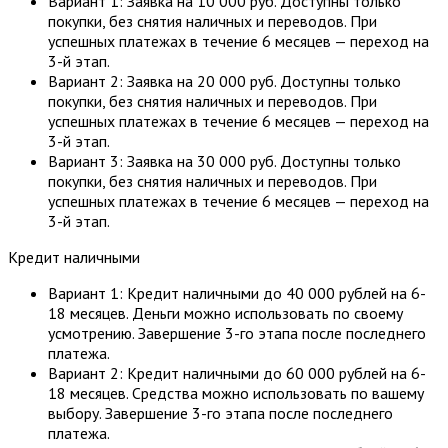
Вариант 1: Заявка на 10 000 руб. Доступны только
покупки, без снятия наличных и переводов. При
успешных платежах в течение 6 месяцев — переход на
3-й этап.
Вариант 2: Заявка на 20 000 руб. Доступны только
покупки, без снятия наличных и переводов. При
успешных платежах в течение 6 месяцев — переход на
3-й этап.
Вариант 3: Заявка на 30 000 руб. Доступны только
покупки, без снятия наличных и переводов. При
успешных платежах в течение 6 месяцев — переход на
3-й этап.
Кредит наличными
Вариант 1: Кредит наличными до 40 000 рублей на 6-
18 месяцев. Деньги можно использовать по своему
усмотрению. Завершение 3-го этапа после последнего
платежа.
Вариант 2: Кредит наличными до 60 000 рублей на 6-
18 месяцев. Средства можно использовать по вашему
выбору. Завершение 3-го этапа после последнего
платежа.