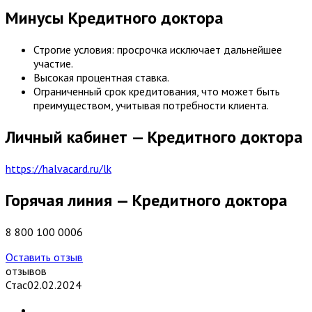
Минусы Кредитного доктора
Строгие условия: просрочка исключает дальнейшее
участие.
Высокая процентная ставка.
Ограниченный срок кредитования, что может быть
преимуществом, учитывая потребности клиента.
Личный кабинет — Кредитного доктора
https://halvacard.ru/lk
Горячая линия — Кредитного доктора
8 800 100 0006
Оставить отзыв
отзывов
Стас
02.02.2024