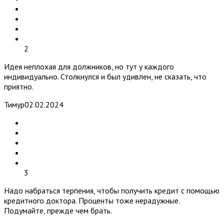
2
Идея неплохая для должников, но тут у каждого
индивидуально. Столкнулся и был удивлен, не сказать, что
приятно.
Тимур
02.02.2024
3
Надо набраться терпения, чтобы получить кредит с помощью
кредитного доктора. Проценты тоже нерадужные.
Подумайте, прежде чем брать.