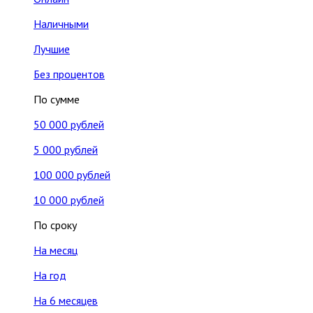
Наличными
Лучшие
Без процентов
По сумме
50 000 рублей
5 000 рублей
100 000 рублей
10 000 рублей
По сроку
На месяц
На год
На 6 месяцев