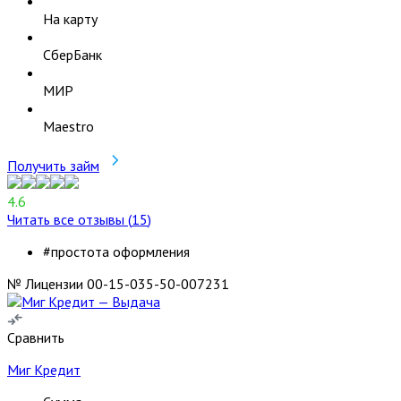
На карту
СберБанк
МИР
Maestro
Получить займ
4.6
Читать все отзывы (
15
)
#простота оформления
№ Лицензии 00-15-035-50-007231
Сравнить
Миг Кредит