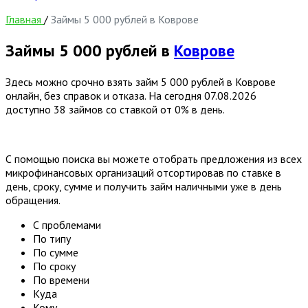
Главная
/
Займы 5 000 рублей в Коврове
Займы 5 000 рублей в
Коврове
Здесь можно срочно взять займ 5 000 рублей в Коврове
онлайн, без справок и отказа. На сегодня
07.08.2026
доступно 38 займов со ставкой от 0% в день.
С помощью поиска вы можете отобрать предложения из всех
микрофинансовых организаций отсортировав по ставке в
день, сроку, сумме и получить займ наличными уже в день
обращения.
С проблемами
По типу
По сумме
По сроку
По времени
Куда
Кому