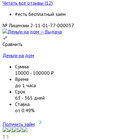
Читать все отзывы (
12
)
#есть бесплатный заем
№ Лицензии 2-11-01-77-000037
Сравнить
Деньги на дом
Сумма
10000
-
100000
₽
Время
до 1 часа
Срок
63
-
365
дней
Ставка
от
0.49
%
Получить займ
3.5